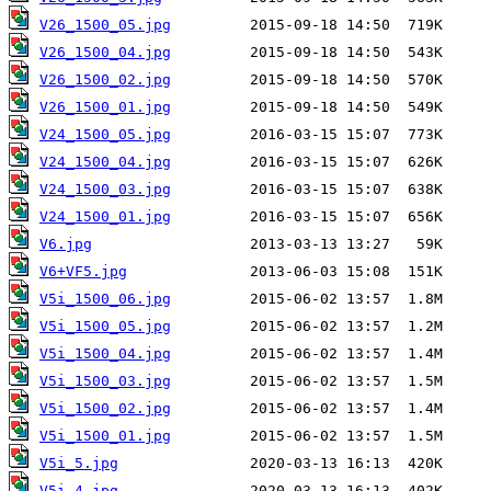
V26_1500_05.jpg
V26_1500_04.jpg
V26_1500_02.jpg
V26_1500_01.jpg
V24_1500_05.jpg
V24_1500_04.jpg
V24_1500_03.jpg
V24_1500_01.jpg
V6.jpg
V6+VF5.jpg
V5i_1500_06.jpg
V5i_1500_05.jpg
V5i_1500_04.jpg
V5i_1500_03.jpg
V5i_1500_02.jpg
V5i_1500_01.jpg
V5i_5.jpg
V5i_4.jpg