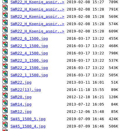
SWR22_H_Koenig_aspir..>
SWR22_H_Koenig_aspir..>
SWR22_H_Koenig_aspir..>
SWR22_H_Koenig_aspir..>
SWR22_H_Koenig_aspir..>
SWR22_6_1500.jpg
SWR22_5_1500.jpg
SWR22_4_1500.jpg
SWR22_3_1500.jpg
SWR22_2_1500.jpg
SWR22_1_1500.jpg
SWR22.jpg
SWR22(13).jpg
SWR20.jpg
SWR14.jpg
SWR12.jpg
SW45_1500_5.jpg
SW45_1500_4.jpg