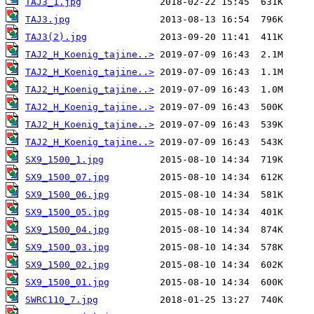
TAJ3_1.jpg
TAJ3.jpg
TAJ3(2).jpg
TAJ2_H_Koenig_tajine..>
TAJ2_H_Koenig_tajine..>
TAJ2_H_Koenig_tajine..>
TAJ2_H_Koenig_tajine..>
TAJ2_H_Koenig_tajine..>
TAJ2_H_Koenig_tajine..>
SX9_1500_1.jpg
SX9_1500_07.jpg
SX9_1500_06.jpg
SX9_1500_05.jpg
SX9_1500_04.jpg
SX9_1500_03.jpg
SX9_1500_02.jpg
SX9_1500_01.jpg
SWRC110_7.jpg