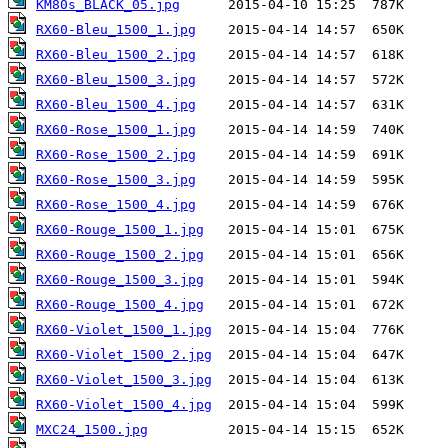
KM80s_BLACK_05.jpg
RX60-Bleu_1500_1.jpg
RX60-Bleu_1500_2.jpg
RX60-Bleu_1500_3.jpg
RX60-Bleu_1500_4.jpg
RX60-Rose_1500_1.jpg
RX60-Rose_1500_2.jpg
RX60-Rose_1500_3.jpg
RX60-Rose_1500_4.jpg
RX60-Rouge_1500_1.jpg
RX60-Rouge_1500_2.jpg
RX60-Rouge_1500_3.jpg
RX60-Rouge_1500_4.jpg
RX60-Violet_1500_1.jpg
RX60-Violet_1500_2.jpg
RX60-Violet_1500_3.jpg
RX60-Violet_1500_4.jpg
MXC24_1500.jpg