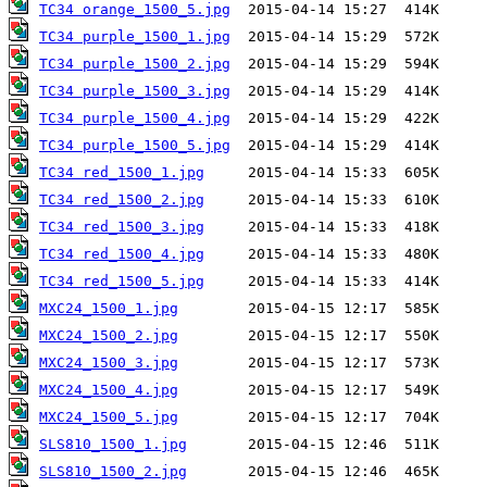
TC34 orange_1500_5.jpg
TC34 purple_1500_1.jpg
TC34 purple_1500_2.jpg
TC34 purple_1500_3.jpg
TC34 purple_1500_4.jpg
TC34 purple_1500_5.jpg
TC34 red_1500_1.jpg
TC34 red_1500_2.jpg
TC34 red_1500_3.jpg
TC34 red_1500_4.jpg
TC34 red_1500_5.jpg
MXC24_1500_1.jpg
MXC24_1500_2.jpg
MXC24_1500_3.jpg
MXC24_1500_4.jpg
MXC24_1500_5.jpg
SLS810_1500_1.jpg
SLS810_1500_2.jpg